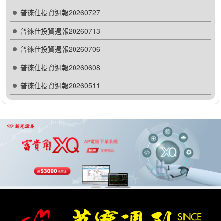
普徠仕投資週報20260727
普徠仕投資週報20260713
普徠仕投資週報20260706
普徠仕投資週報20260608
普徠仕投資週報20260511