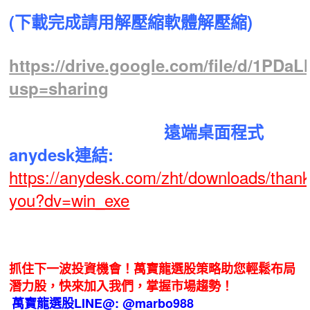
(下載完成請用解壓縮軟體解壓縮)
https://drive.google.com/file/d/1
usp=sharing
遠端桌面程式
anydesk
連結:
https://anydesk.com/zht/downloads/thank
you?dv=win_exe
抓住下一波投資機會！萬寶龍選股策略助您輕鬆布局
潛力股，快來加入我們，掌握市場趨勢！
萬寶龍選股LINE@: @marbo988