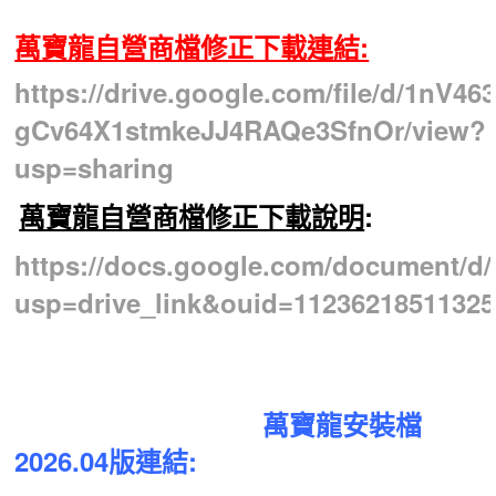
萬寶龍自營商檔修正下載連結:
https://drive.google.com/file/d/1nV463
gCv64X1stmkeJJ4RAQe3SfnOr/view?
usp=sharing
萬寶龍自營商檔修正下載說明
:
https://docs.google.com/document/
usp=drive_link&ouid=11236218511325
萬寶龍安裝檔
2026.04版連結: