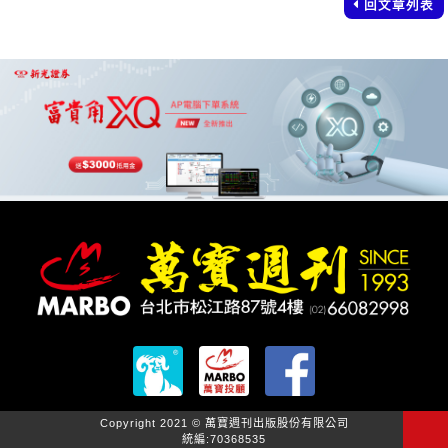
回文章列表
Copyright 2021 © 萬寶週刊出版股份有限公司
統編:70368535