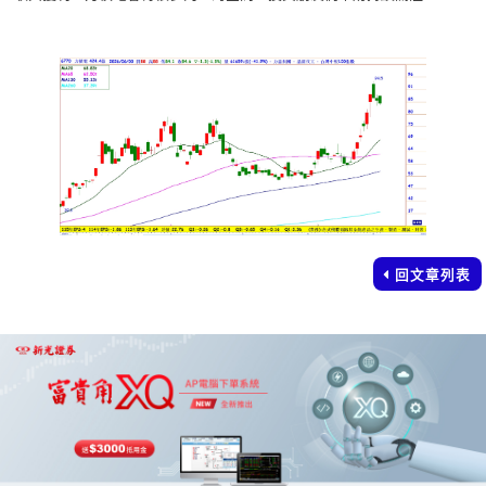
回文章列表