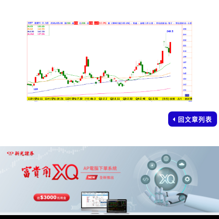
回文章列表