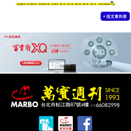
回文章列表