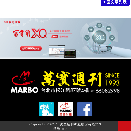
回文章列表
Copyright 2021 © 萬寶週刊出版股份有限公司
統編:70368535