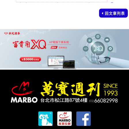
回文章列表