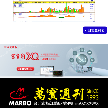
回文章列表