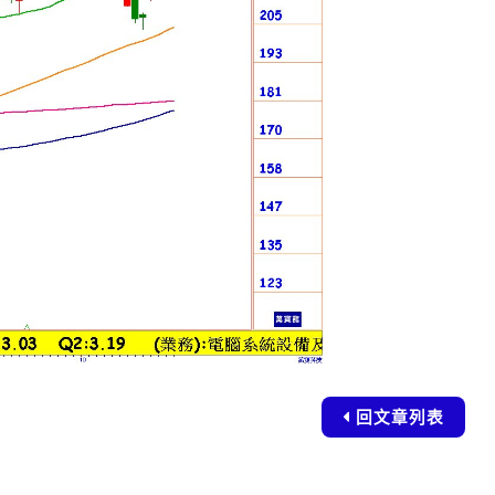
回文章列表