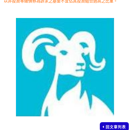
以非投資等級債券為訴求之基金不宜佔其投資組合過高之比重。
回文章列表