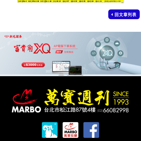
回文章列表