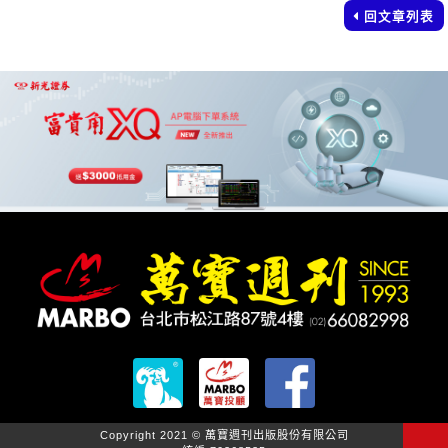
回文章列表
Copyright 2021 © 萬寶週刊出版股份有限公司