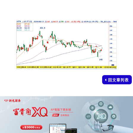
回文章列表