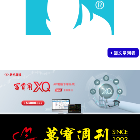
回文章列表