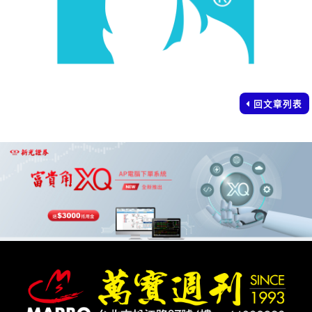
回文章列表