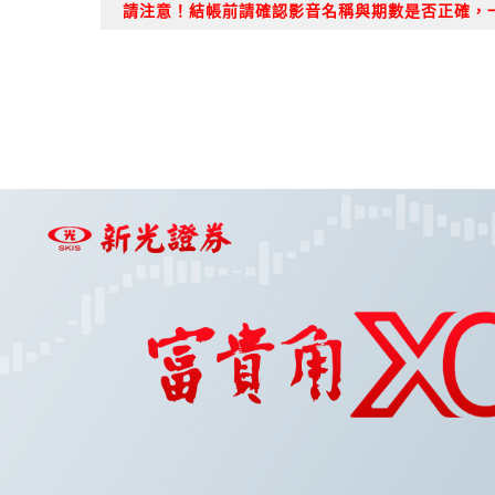
請注意！結帳前請確認影音名稱與期數是否正確，