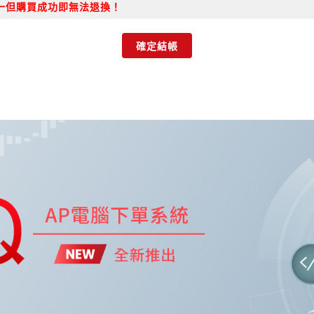
一但購買成功即無法退換！
確定結帳